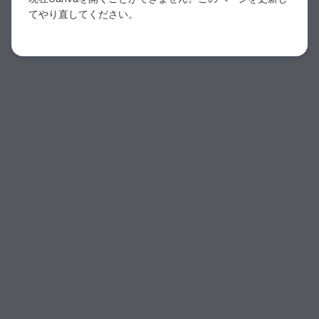
てやり直してください。